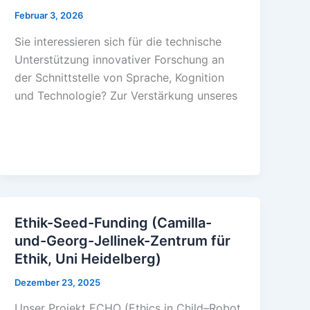
Februar 3, 2026
Sie interessieren sich für die technische
Unterstützung innovativer Forschung an
der Schnittstelle von Sprache, Kognition
und Technologie? Zur Verstärkung unseres
Ethik-Seed-Funding (Camilla-
und-Georg-Jellinek-Zentrum für
Ethik, Uni Heidelberg)
Dezember 23, 2025
Unser Projekt ECHO (Ethics in Child–Robot