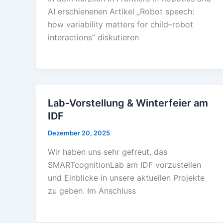
AI erschienenen Artikel „Robot speech:
how variability matters for child–robot
interactions” diskutieren
Lab-Vorstellung & Winterfeier am
IDF
Dezember 20, 2025
Wir haben uns sehr gefreut, das
SMARTcognitionLab am IDF vorzustellen
und Einblicke in unsere aktuellen Projekte
zu geben. Im Anschluss