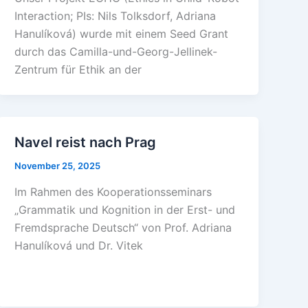
Interaction; PIs: Nils Tolksdorf, Adriana
Hanulíková) wurde mit einem Seed Grant
durch das Camilla-und-Georg-Jellinek-
Zentrum für Ethik an der
Navel reist nach Prag
November 25, 2025
Im Rahmen des Kooperationsseminars
„Grammatik und Kognition in der Erst- und
Fremdsprache Deutsch“ von Prof. Adriana
Hanulíková und Dr. Vitek