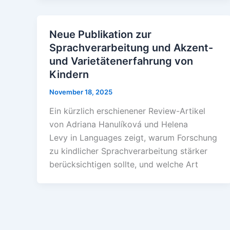
Neue Publikation zur
Sprachverarbeitung und Akzent-
und Varietätenerfahrung von
Kindern
November 18, 2025
Ein kürzlich erschienener Review-Artikel
von Adriana Hanulíková und Helena
Levy in Languages zeigt, warum Forschung
zu kindlicher Sprachverarbeitung stärker
berücksichtigen sollte, und welche Art