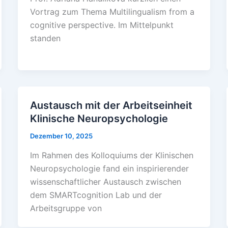
Vortrag zum Thema Multilingualism from a
cognitive perspective. Im Mittelpunkt
standen
Austausch mit der Arbeitseinheit
Klinische Neuropsychologie
Dezember 10, 2025
Im Rahmen des Kolloquiums der Klinischen
Neuropsychologie fand ein inspirierender
wissenschaftlicher Austausch zwischen
dem SMARTcognition Lab und der
Arbeitsgruppe von