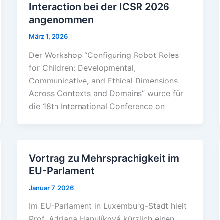
Interaction bei der ICSR 2026
angenommen
März 1, 2026
Der Workshop “Configuring Robot Roles
for Children: Developmental,
Communicative, and Ethical Dimensions
Across Contexts and Domains” wurde für
die 18th International Conference on
Vortrag zu Mehrsprachigkeit im
EU-Parlament
Januar 7, 2026
Im EU-Parlament in Luxemburg-Stadt hielt
Prof. Adriana Hanulíková kürzlich einen