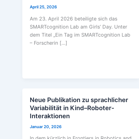
April 25, 2026
Am 23. April 2026 beteiligte sich das
SMARTcognition Lab am Girls’ Day. Unter
dem Titel „Ein Tag im SMARTcognition Lab
– Forscherin […]
Neue Publikation zu sprachlicher
Variabilität in Kind–Roboter-
Interaktionen
Januar 20, 2026
In dem kürzlich in Frontiers in Robotics and