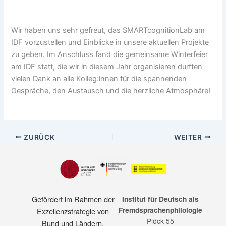
Wir haben uns sehr gefreut, das SMARTcognitionLab am
IDF vorzustellen und Einblicke in unsere aktuellen Projekte
zu geben. Im Anschluss fand die gemeinsame Winterfeier
am IDF statt, die wir in diesem Jahr organisieren durften –
vielen Dank an alle Kolleg:innen für die spannenden
Gespräche, den Austausch und die herzliche Atmosphäre!
ZURÜCK
WEITER
Gefördert im Rahmen der
Institut für Deutsch als
Fremdsprachenphilologie
Exzellenzstrategie von
Plöck 55
Bund und Ländern.