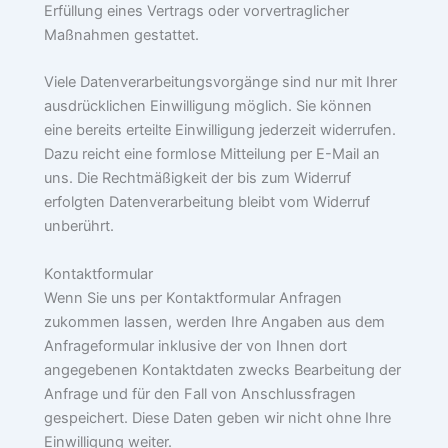
Erfüllung eines Vertrags oder vorvertraglicher
Maßnahmen gestattet.
Viele Datenverarbeitungsvorgänge sind nur mit Ihrer
ausdrücklichen Einwilligung möglich. Sie können
eine bereits erteilte Einwilligung jederzeit widerrufen.
Dazu reicht eine formlose Mitteilung per E-Mail an
uns. Die Rechtmäßigkeit der bis zum Widerruf
erfolgten Datenverarbeitung bleibt vom Widerruf
unberührt.
Kontaktformular
Wenn Sie uns per Kontaktformular Anfragen
zukommen lassen, werden Ihre Angaben aus dem
Anfrageformular inklusive der von Ihnen dort
angegebenen Kontaktdaten zwecks Bearbeitung der
Anfrage und für den Fall von Anschlussfragen
gespeichert. Diese Daten geben wir nicht ohne Ihre
Einwilligung weiter.