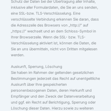
Schutz der Daten bei der Übertragung aller Inhalte,
inklusive aller Formulardaten, die Sie an uns senden,
eine SSL-bzw. TLS-Verschlüsselung. Eine
verschlüsselte Verbindung erkennen Sie daran, dass
die Adresszeile des Browsers von „http://“ auf
„https://“ wechselt und an dem Schloss-Symbol in
Ihrer Browserzeile. Wenn die SSL- bzw. TLS-
Verschlüsselung aktiviert ist, können die Daten, die
Sie an uns übermitteln, nicht von Dritten mitgelesen
werden.
Auskunft, Sperrung, Löschung
Sie haben im Rahmen der geltenden gesetzlichen
Bestimmungen jederzeit das Recht auf unentgeltliche
Auskunft über Ihre gespeicherten
personenbezogenen Daten, deren Herkunft und
Empfänger und den Zweck der Datenverarbeitung
und ggf. ein Recht auf Berichtigung, Sperrung oder
Löschung dieser Daten. Hierzu sowie zu weiteren