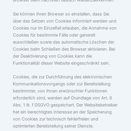
Browser beim nächsten Besuch wiederzuerkennen.
Sie können Ihren Browser so einstellen, dass Sie
über das Setzen von Cookies informiert werden und
Cookies nur im Einzelfall erlauben, die Annahme von
Cookies für bestimmte Fälle oder generell
ausschließen sowie das automatische Löschen der
Cookies beim Schließen des Browser aktivieren. Bei
der Deaktivierung von Cookies kann die
Funktionalität dieser Website eingeschränkt sein.
Cookies, die zur Durchführung des elektronischen
Kommunikationsvorgangs oder zur Bereitstellung
bestimmter, von Ihnen erwünschter Funktionen
erforderlich sind, werden auf Grundlage von Art. 6
Abs. 1 lit. f DSGVO gespeichert. Der Websitebetreiber
hat ein berechtigtes Interesse an der Speicherung
von Cookies zur technisch fehlerfreien und
optimierten Bereitstellung seiner Dienste.