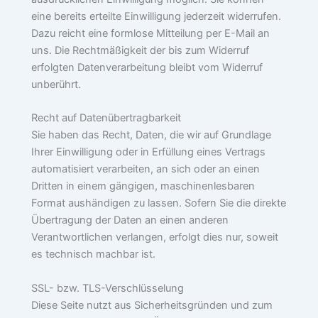
eine bereits erteilte Einwilligung jederzeit widerrufen.
Dazu reicht eine formlose Mitteilung per E-Mail an
uns. Die Rechtmäßigkeit der bis zum Widerruf
erfolgten Datenverarbeitung bleibt vom Widerruf
unberührt.
Recht auf Datenübertragbarkeit
Sie haben das Recht, Daten, die wir auf Grundlage
Ihrer Einwilligung oder in Erfüllung eines Vertrags
automatisiert verarbeiten, an sich oder an einen
Dritten in einem gängigen, maschinenlesbaren
Format aushändigen zu lassen. Sofern Sie die direkte
Übertragung der Daten an einen anderen
Verantwortlichen verlangen, erfolgt dies nur, soweit
es technisch machbar ist.
SSL- bzw. TLS-Verschlüsselung
Diese Seite nutzt aus Sicherheitsgründen und zum