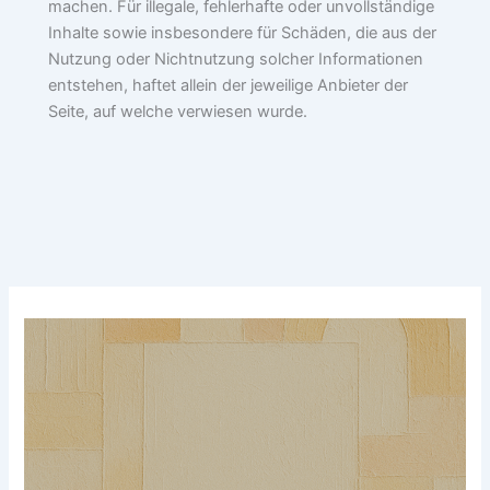
machen. Für illegale, fehlerhafte oder unvollständige
Inhalte sowie insbesondere für Schäden, die aus der
Nutzung oder Nichtnutzung solcher Informationen
entstehen, haftet allein der jeweilige Anbieter der
Seite, auf welche verwiesen wurde.