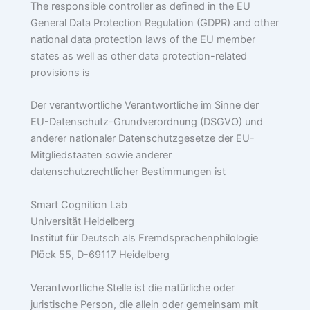
The responsible controller as defined in the EU
General Data Protection Regulation (GDPR) and other
national data protection laws of the EU member
states as well as other data protection-related
provisions is
Der verantwortliche Verantwortliche im Sinne der
EU-Datenschutz-Grundverordnung (DSGVO) und
anderer nationaler Datenschutzgesetze der EU-
Mitgliedstaaten sowie anderer
datenschutzrechtlicher Bestimmungen ist
Smart Cognition Lab
Universität Heidelberg
Institut für Deutsch als Fremdsprachenphilologie
Plöck 55, D-69117 Heidelberg
Verantwortliche Stelle ist die natürliche oder
juristische Person, die allein oder gemeinsam mit