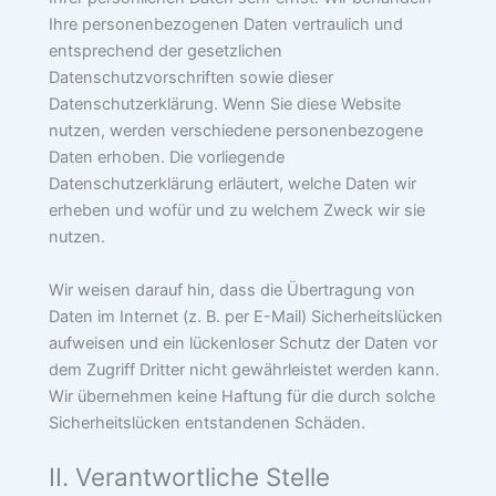
Ihre personenbezogenen Daten vertraulich und
entsprechend der gesetzlichen
Datenschutzvorschriften sowie dieser
Datenschutzerklärung. Wenn Sie diese Website
nutzen, werden verschiedene personenbezogene
Daten erhoben. Die vorliegende
Datenschutzerklärung erläutert, welche Daten wir
erheben und wofür und zu welchem Zweck wir sie
nutzen.
Wir weisen darauf hin, dass die Übertragung von
Daten im Internet (z. B. per E-Mail) Sicherheitslücken
aufweisen und ein lückenloser Schutz der Daten vor
dem Zugriff Dritter nicht gewährleistet werden kann.
Wir übernehmen keine Haftung für die durch solche
Sicherheitslücken entstandenen Schäden.
II. Verantwortliche Stelle