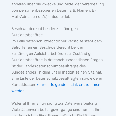
anderen über die Zwecke und Mittel der Verarbeitung
von personenbezogenen Daten (z.B. Namen, E-
Mail-Adressen o. Ä.) entscheidet.
Beschwerderecht bei der zuständigen
Aufsichtsbehörde
Im Falle datenschutzrechtlicher Verstöße steht dem
Betroffenen ein Beschwerderecht bei der
zuständigen Aufsichtsbehörde zu. Zuständige
Aufsichtsbehörde in datenschutzrechtlichen Fragen
ist der Landesdatenschutzbeauftragte des
Bundeslandes, in dem unser Institut seinen Sitz hat.
Eine Liste der Datenschutzbeauftragten sowie deren
Kontaktdaten
können folgendem Link entnommen
werden
Widerruf Ihrer Einwilligung zur Datenverarbeitung
Viele Datenverarbeitungsvorgänge sind nur mit Ihrer
ausdrücklichen Einwilligung möglich. Sie können