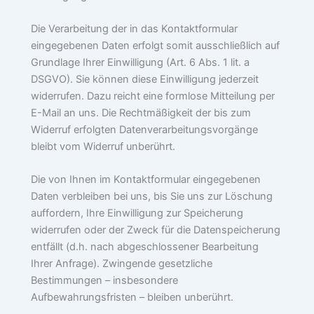
Die Verarbeitung der in das Kontaktformular
eingegebenen Daten erfolgt somit ausschließlich auf
Grundlage Ihrer Einwilligung (Art. 6 Abs. 1 lit. a
DSGVO). Sie können diese Einwilligung jederzeit
widerrufen. Dazu reicht eine formlose Mitteilung per
E-Mail an uns. Die Rechtmäßigkeit der bis zum
Widerruf erfolgten Datenverarbeitungsvorgänge
bleibt vom Widerruf unberührt.
Die von Ihnen im Kontaktformular eingegebenen
Daten verbleiben bei uns, bis Sie uns zur Löschung
auffordern, Ihre Einwilligung zur Speicherung
widerrufen oder der Zweck für die Datenspeicherung
entfällt (d.h. nach abgeschlossener Bearbeitung
Ihrer Anfrage). Zwingende gesetzliche
Bestimmungen – insbesondere
Aufbewahrungsfristen – bleiben unberührt.