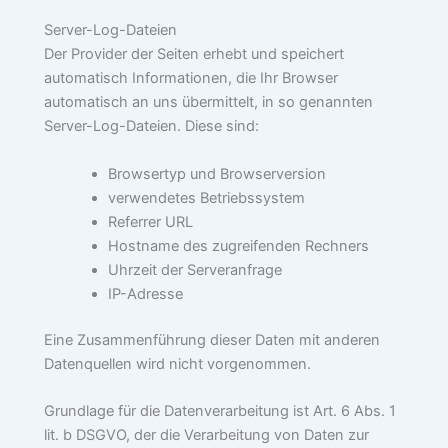
Server-Log-Dateien
Der Provider der Seiten erhebt und speichert
automatisch Informationen, die Ihr Browser
automatisch an uns übermittelt, in so genannten
Server-Log-Dateien. Diese sind:
Browsertyp und Browserversion
verwendetes Betriebssystem
Referrer URL
Hostname des zugreifenden Rechners
Uhrzeit der Serveranfrage
IP-Adresse
Eine Zusammenführung dieser Daten mit anderen
Datenquellen wird nicht vorgenommen.
Grundlage für die Datenverarbeitung ist Art. 6 Abs. 1
lit. b DSGVO, der die Verarbeitung von Daten zur