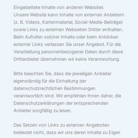
Eingebettete Inhalte von anderen Websites
Unsere Website kann Inhalte von externen Anbietern
(z. B. Videos, Kartenmaterial, Social-Media-Beiträge)
sowie Links zu externen Webseiten Dritter enthalten.
Beim Aufrufen solcher Inhalte oder beim Anklicken
externer Links verlassen Sie unser Angebot. Für die
Verarbeitung personenbezogener Daten durch diese
Drittanbieter übernehmen wir keine Verantwortung.
Bitte beachten Sie, dass die jeweiligen Anbieter
eigenständig für die Einhaltung der
datenschutzrechtlichen Bestimmungen
verantwortlich sind. Wir empfehlen Ihnen daher, die
Datenschutzerklärungen der entsprechenden
Anbieter sorgfältig zu lesen.
Das Setzen von Links zu externen Angeboten
bedeutet nicht, dass wir uns deren Inhalte zu Eigen