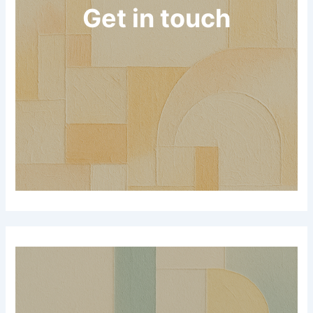
Get in touch