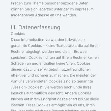
Fragen zum Thema personenbezogene Daten
können Sie sich jederzeit unter der im Impressum
angegebenen Adresse an uns wenden.
III. Datenerfassung
Cookies
Diese Internetseiten verwenden teilweise so
genannte Cookies – kleine Textdateien, die auf Ihrem
Rechner abgelegt werden und die Ihr Browser
speichert. Cookies richten auf Ihrem Rechner keinen
Schaden an und enthalten keine Viren. Cookies
dienen dazu, unser Angebot nutzerfreundlicher,
effektiver und sicherer zu machen. Die meisten der
von uns verwendeten Cookies sind so genannte
„Session-Cookies“. Sie werden nach Ende Ihres
Besuchs automatisch gelöscht. Andere Cookies
bleiben auf Ihrem Endgerät gespeichert bis Sie diese
löschen. Diese Cookies ermöglichen es uns, Ihren