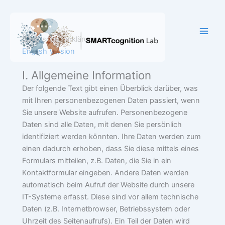
Zum
Inhalt
springen
Datenschutzerklärung
English Version
I. Allgemeine Information
Der folgende Text gibt einen Überblick darüber, was
mit Ihren personenbezogenen Daten passiert, wenn
Sie unsere Website aufrufen. Personenbezogene
Daten sind alle Daten, mit denen Sie persönlich
identifiziert werden könnten. Ihre Daten werden zum
einen dadurch erhoben, dass Sie diese mittels eines
Formulars mitteilen, z.B. Daten, die Sie in ein
Kontaktformular eingeben. Andere Daten werden
automatisch beim Aufruf der Website durch unsere
IT-Systeme erfasst. Diese sind vor allem technische
Daten (z.B. Internetbrowser, Betriebssystem oder
Uhrzeit des Seitenaufrufs). Ein Teil der Daten wird