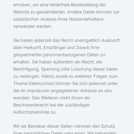
erhoben, um eine fehlerfreie Bereitstellung der
Website zu gewährleisten. Andere Daten können zur
statistischen Analyse Ihres Nutzerverhaltens
verwendet werden.
Sie haben jederzeit das Recht unentgeltlich Auskunft
über Herkunft, Empfänger und Zweck Ihrer
gespeicherten personenbezogenen Daten zu
erhalten. Sie haben außerdem ein Recht, die
Berichtigung, Sperrung oder Löschung dieser Daten
zu verlangen. Hierzu sowie zu weiteren Fragen zum
Thema Datenschutz können Sie sich jederzeit unter
der im Impressum angegebenen Adresse an uns
wenden. Des Weiteren steht Ihnen ein
Beschwerderecht bei der zuständigen
Aufsichtsbehörde zu.
Wir als Betreiber dieser Seiten nehmen den Schutz
Ihrer persönlichen Daten sehr ernst. Wir behandeln