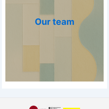
Our team